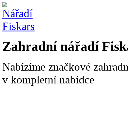
Zahradní nářadí Fisk
Nabízíme značkové zahradní
v kompletní nabídce