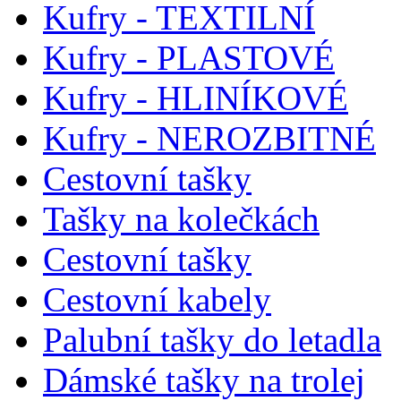
Kufry - TEXTILNÍ
Kufry - PLASTOVÉ
Kufry - HLINÍKOVÉ
Kufry - NEROZBITNÉ
Cestovní tašky
Tašky na kolečkách
Cestovní tašky
Cestovní kabely
Palubní tašky do letadla
Dámské tašky na trolej