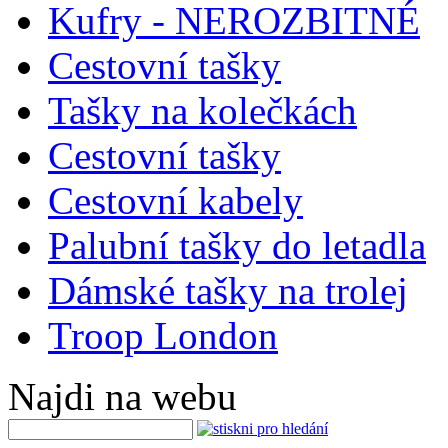
Kufry - NEROZBITNÉ
Cestovní tašky
Tašky na kolečkách
Cestovní tašky
Cestovní kabely
Palubní tašky do letadla
Dámské tašky na trolej
Troop London
Najdi na webu