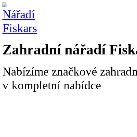
Zahradní nářadí Fisk
Nabízíme značkové zahradní
v kompletní nabídce