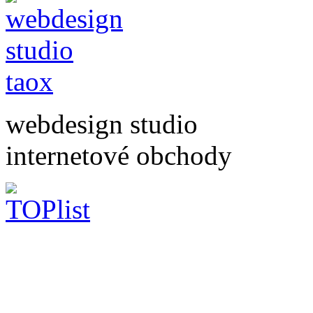
webdesign studio
internetové obchody