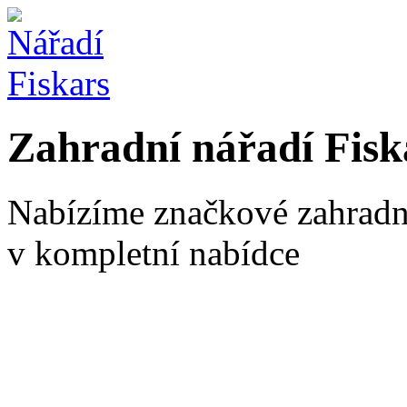
Zahradní nářadí Fisk
Nabízíme značkové zahradní
v kompletní nabídce